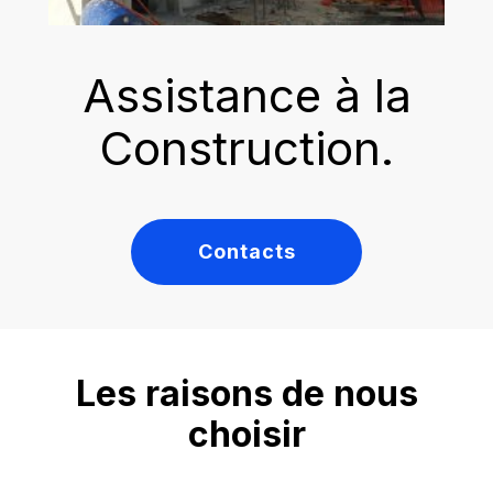
Assistance à la
Construction.
Contacts
Les raisons de nous
choisir