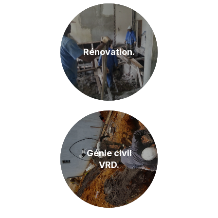
Rénovation.
Génie civil
VRD.