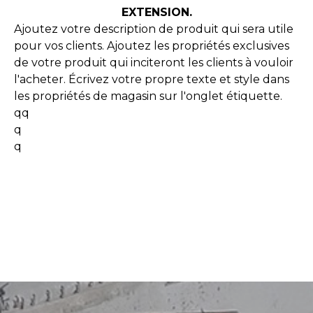
EXTENSION.
Ajoutez votre description de produit qui sera utile
pour vos clients. Ajoutez les propriétés exclusives
de votre produit qui inciteront les clients à vouloir
l'acheter. Écrivez votre propre texte et style dans
les propriétés de magasin sur l'onglet étiquette.
qq
q
q