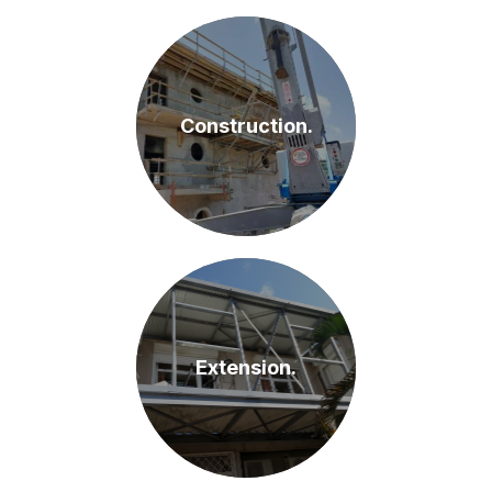
Construction.
Extension.