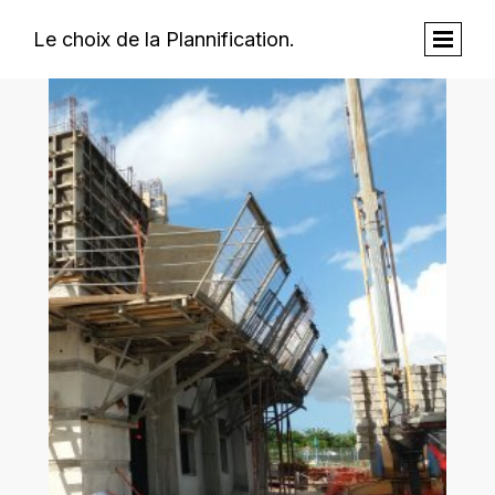
Le choix de la Plannification.