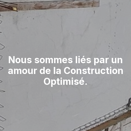
Nous sommes liés par un
amour de la Construction
Optimisé.